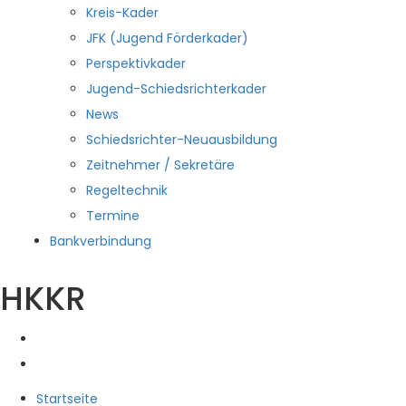
Kreis-Kader
JFK (Jugend Förderkader)
Perspektivkader
Jugend-Schiedsrichterkader
News
Schiedsrichter-Neuausbildung
Zeitnehmer / Sekretäre
Regeltechnik
Termine
Bankverbindung
HKKR
Startseite