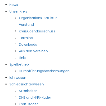
News
Unser Kreis
Organisations-Struktur
Vorstand
Kreisjugendausschuss
Termine
Downloads
Aus den Vereinen
Links
Spielbetrieb
Durchführungsbestimmungen
lehrwesen
Schiedsrichterwesen
Mitarbeiter
DHB und HNR-Kader
Kreis-Kader