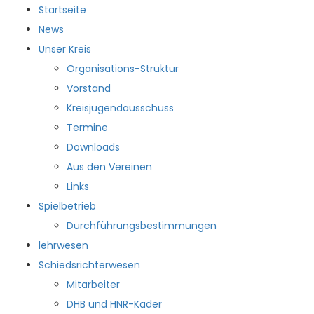
Startseite
News
Unser Kreis
Organisations-Struktur
Vorstand
Kreisjugendausschuss
Termine
Downloads
Aus den Vereinen
Links
Spielbetrieb
Durchführungsbestimmungen
lehrwesen
Schiedsrichterwesen
Mitarbeiter
DHB und HNR-Kader