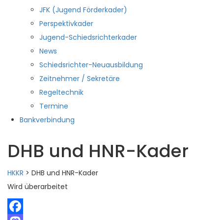
JFK (Jugend Förderkader)
Perspektivkader
Jugend-Schiedsrichterkader
News
Schiedsrichter-Neuausbildung
Zeitnehmer / Sekretäre
Regeltechnik
Termine
Bankverbindung
DHB und HNR-Kader
HKKR
>
DHB und HNR-Kader
Wird überarbeitet