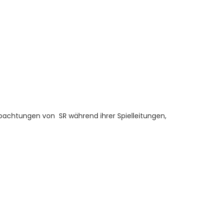
bachtungen von SR während ihrer Spielleitungen,