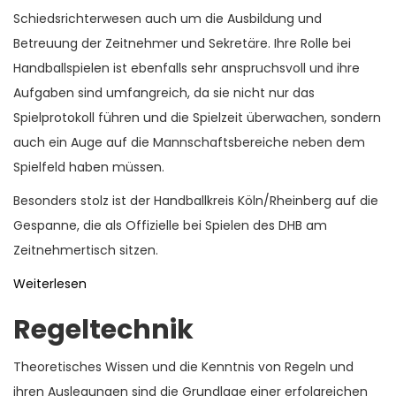
Schiedsrichterwesen auch um die Ausbildung und
Betreuung der Zeitnehmer und Sekretäre. Ihre Rolle bei
Handballspielen ist ebenfalls sehr anspruchsvoll und ihre
Aufgaben sind umfangreich, da sie nicht nur das
Spielprotokoll führen und die Spielzeit überwachen, sondern
auch ein Auge auf die Mannschaftsbereiche neben dem
Spielfeld haben müssen.
Besonders stolz ist der Handballkreis Köln/Rheinberg auf die
Gespanne, die als Offizielle bei Spielen des DHB am
Zeitnehmertisch sitzen.
Weiterlesen
Regeltechnik
Theoretisches Wissen und die Kenntnis von Regeln und
ihren Auslegungen sind die Grundlage einer erfolgreichen