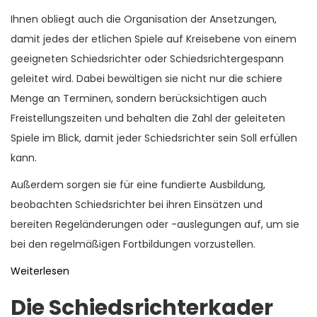
Ihnen obliegt auch die Organisation der Ansetzungen,
damit jedes der etlichen Spiele auf Kreisebene von einem
geeigneten Schiedsrichter oder Schiedsrichtergespann
geleitet wird. Dabei bewältigen sie nicht nur die schiere
Menge an Terminen, sondern berücksichtigen auch
Freistellungszeiten und behalten die Zahl der geleiteten
Spiele im Blick, damit jeder Schiedsrichter sein Soll erfüllen
kann.
Außerdem sorgen sie für eine fundierte Ausbildung,
beobachten Schiedsrichter bei ihren Einsätzen und
bereiten Regeländerungen oder -auslegungen auf, um sie
bei den regelmäßigen Fortbildungen vorzustellen.
Weiterlesen
Die Schiedsrichterkader