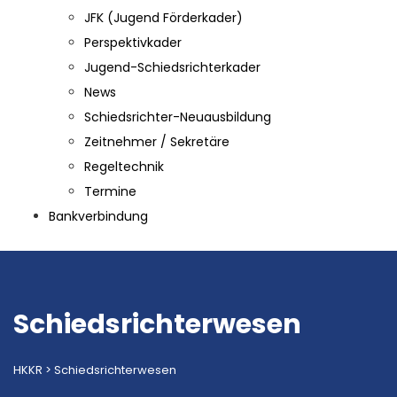
JFK (Jugend Förderkader)
Perspektivkader
Jugend-Schiedsrichterkader
News
Schiedsrichter-Neuausbildung
Zeitnehmer / Sekretäre
Regeltechnik
Termine
Bankverbindung
Schiedsrichterwesen
HKKR
>
Schiedsrichterwesen