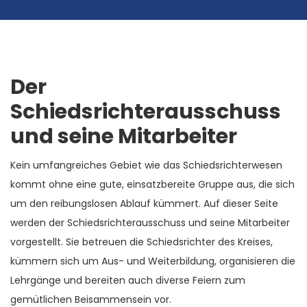
Der
Schiedsrichterausschuss
und seine Mitarbeiter
Kein umfangreiches Gebiet wie das Schiedsrichterwesen
kommt ohne eine gute, einsatzbereite Gruppe aus, die sich
um den reibungslosen Ablauf kümmert. Auf dieser Seite
werden der Schiedsrichterausschuss und seine Mitarbeiter
vorgestellt. Sie betreuen die Schiedsrichter des Kreises,
kümmern sich um Aus- und Weiterbildung, organisieren die
Lehrgänge und bereiten auch diverse Feiern zum
gemütlichen Beisammensein vor.