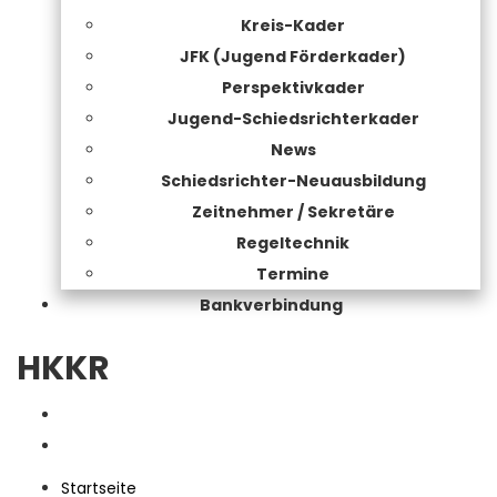
Kreis-Kader
JFK (Jugend Förderkader)
Perspektivkader
Jugend-Schiedsrichterkader
News
Schiedsrichter-Neuausbildung
Zeitnehmer / Sekretäre
Regeltechnik
Termine
Bankverbindung
HKKR
Startseite