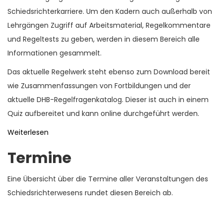
Schiedsrichterkarriere. Um den Kadern auch außerhalb von
Lehrgängen Zugriff auf Arbeitsmaterial, Regelkommentare
und Regeltests zu geben, werden in diesem Bereich alle
Informationen gesammelt.
Das aktuelle Regelwerk steht ebenso zum Download bereit
wie Zusammenfassungen von Fortbildungen und der
aktuelle DHB-Regelfragenkatalog. Dieser ist auch in einem
Quiz aufbereitet und kann online durchgeführt werden.
Weiterlesen
Termine
Eine Übersicht über die Termine aller Veranstaltungen des
Schiedsrichterwesens rundet diesen Bereich ab.