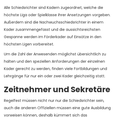
Alle Schiedsrichter sind Kadern zugeordnet, welche die
höchste Liga oder Spielklasse ihrer Ansetzungen vorgeben.
Außerdem sind die Nachwuchsschiedsrichter in einem
Kader zusammengefasst und die aussichtsreichsten
Gespanne werden im Förderkader auf Einsätze in den
höchsten Ligen vorbereitet.
Um die Zahl der Anwesenden möglichst übersichtlich zu
halten und den speziellen Anforderungen der einzelnen
Kader gerecht zu werden, finden viele Fortbildungen und
Lehrgänge für nur ein oder zwei Kader gleichzeitig statt.
Zeitnehmer und Sekretäre
Regelfest müssen nicht nur nur die Schiedsrichter sein,
auch die anderen Offiziellen müssen eine gute Ausbildung
vorweisen können, deshalb kümmert sich das