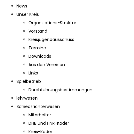
News
Unser Kreis
Organisations-Struktur
Vorstand
Kreisjugendausschuss
Termine
Downloads
Aus den Vereinen
Links
Spielbetrieb
Durchführungsbestimmungen
lehrwesen
Schiedsrichterwesen
Mitarbeiter
DHB und HNR-Kader
Kreis-Kader