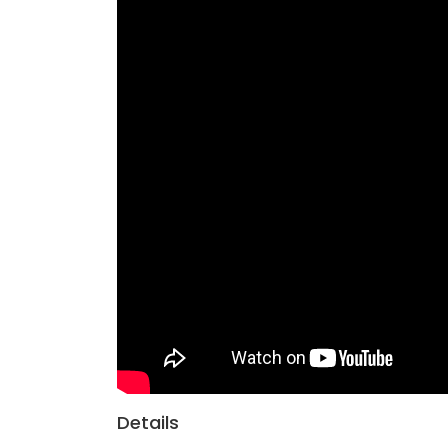
Details