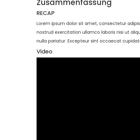
Zusammenfassung
RECAP
Lorem ipsum dolor sit amet, consectetur adipis
nostrud exercitation ullamco laboris nisi ut ali
nulla pariatur. Excepteur sint occaecat cupidata
Video