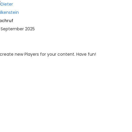
achruf
. September 2025
 create new Players for your content. Have fun!