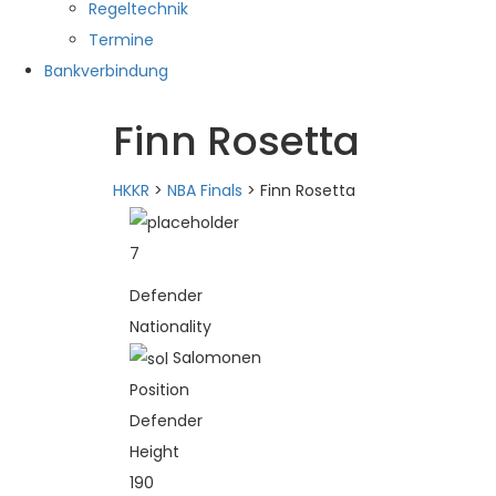
Regeltechnik
Termine
Bankverbindung
Finn Rosetta
HKKR
>
NBA Finals
>
Finn Rosetta
7
Defender
Nationality
Salomonen
Position
Defender
Height
190