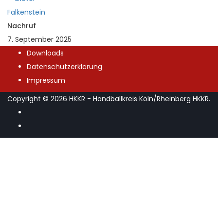
Nachruf
7. September 2025
Downloads
Datenschutzerklärung
Impressum
Copyright © 2026
HKKR
- Handballkreis Köln/Rheinberg
HKKR
.