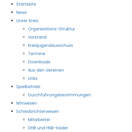
Startseite
News
Unser Kreis
Organisations-Struktur
Vorstand
Kreisjugendausschuss
Termine
Downloads
Aus den Vereinen
Links
Spielbetrieb
Durchführungsbestimmungen
lehrwesen
Schiedsrichterwesen
Mitarbeiter
DHB und HNR-Kader