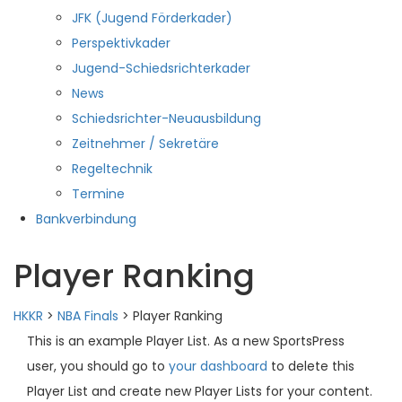
JFK (Jugend Förderkader)
Perspektivkader
Jugend-Schiedsrichterkader
News
Schiedsrichter-Neuausbildung
Zeitnehmer / Sekretäre
Regeltechnik
Termine
Bankverbindung
Player Ranking
HKKR
>
NBA Finals
>
Player Ranking
This is an example Player List. As a new SportsPress
user, you should go to
your dashboard
to delete this
Player List and create new Player Lists for your content.