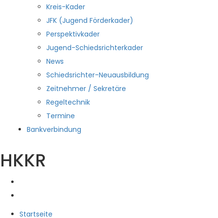
Kreis-Kader
JFK (Jugend Förderkader)
Perspektivkader
Jugend-Schiedsrichterkader
News
Schiedsrichter-Neuausbildung
Zeitnehmer / Sekretäre
Regeltechnik
Termine
Bankverbindung
HKKR
Startseite