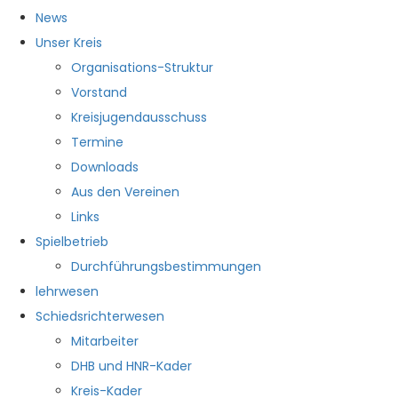
News
Unser Kreis
Organisations-Struktur
Vorstand
Kreisjugendausschuss
Termine
Downloads
Aus den Vereinen
Links
Spielbetrieb
Durchführungsbestimmungen
lehrwesen
Schiedsrichterwesen
Mitarbeiter
DHB und HNR-Kader
Kreis-Kader