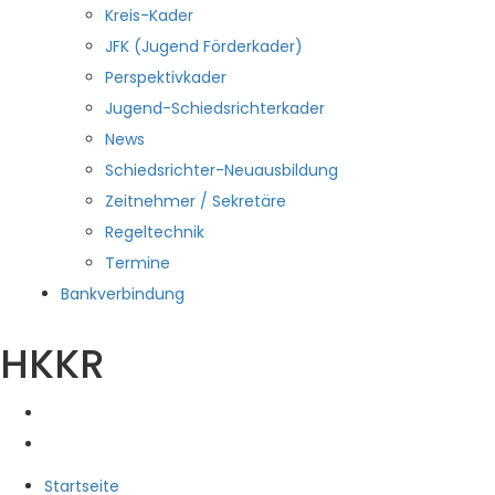
Kreis-Kader
JFK (Jugend Förderkader)
Perspektivkader
Jugend-Schiedsrichterkader
News
Schiedsrichter-Neuausbildung
Zeitnehmer / Sekretäre
Regeltechnik
Termine
Bankverbindung
HKKR
Startseite