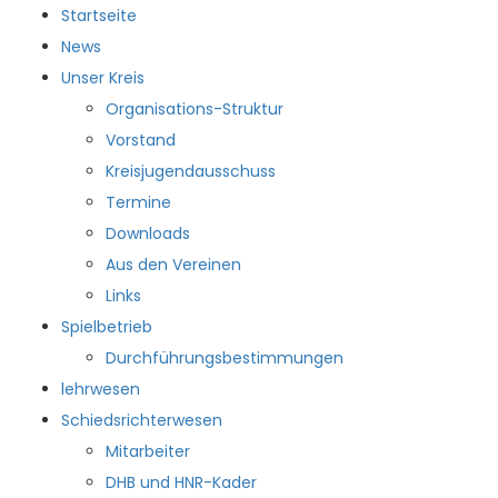
Startseite
News
Unser Kreis
Organisations-Struktur
Vorstand
Kreisjugendausschuss
Termine
Downloads
Aus den Vereinen
Links
Spielbetrieb
Durchführungsbestimmungen
lehrwesen
Schiedsrichterwesen
Mitarbeiter
DHB und HNR-Kader