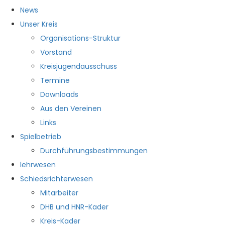
News
Unser Kreis
Organisations-Struktur
Vorstand
Kreisjugendausschuss
Termine
Downloads
Aus den Vereinen
Links
Spielbetrieb
Durchführungsbestimmungen
lehrwesen
Schiedsrichterwesen
Mitarbeiter
DHB und HNR-Kader
Kreis-Kader