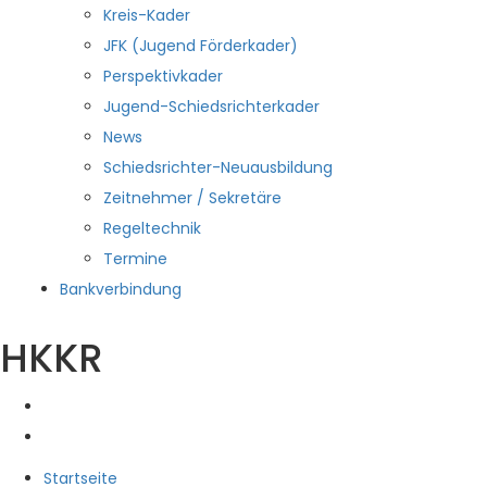
Kreis-Kader
JFK (Jugend Förderkader)
Perspektivkader
Jugend-Schiedsrichterkader
News
Schiedsrichter-Neuausbildung
Zeitnehmer / Sekretäre
Regeltechnik
Termine
Bankverbindung
HKKR
Startseite