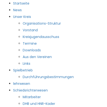
Startseite
News
Unser Kreis
Organisations-Struktur
Vorstand
Kreisjugendausschuss
Termine
Downloads
Aus den Vereinen
Links
Spielbetrieb
Durchführungsbestimmungen
lehrwesen
Schiedsrichterwesen
Mitarbeiter
DHB und HNR-Kader