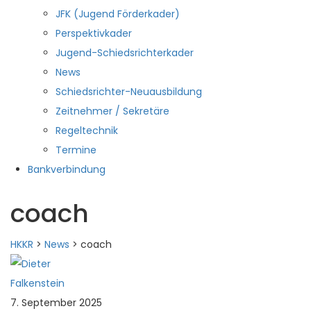
JFK (Jugend Förderkader)
Perspektivkader
Jugend-Schiedsrichterkader
News
Schiedsrichter-Neuausbildung
Zeitnehmer / Sekretäre
Regeltechnik
Termine
Bankverbindung
coach
HKKR
>
News
>
coach
7. September 2025