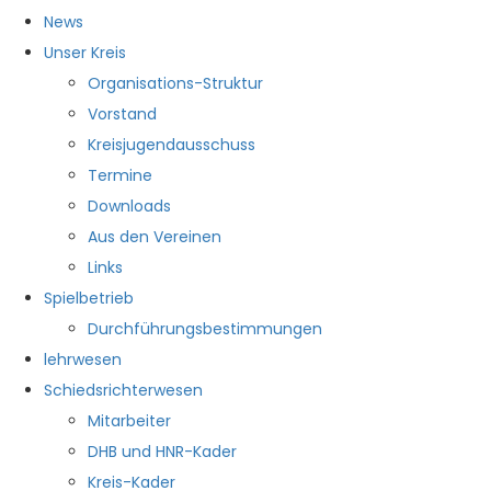
News
Unser Kreis
Organisations-Struktur
Vorstand
Kreisjugendausschuss
Termine
Downloads
Aus den Vereinen
Links
Spielbetrieb
Durchführungsbestimmungen
lehrwesen
Schiedsrichterwesen
Mitarbeiter
DHB und HNR-Kader
Kreis-Kader