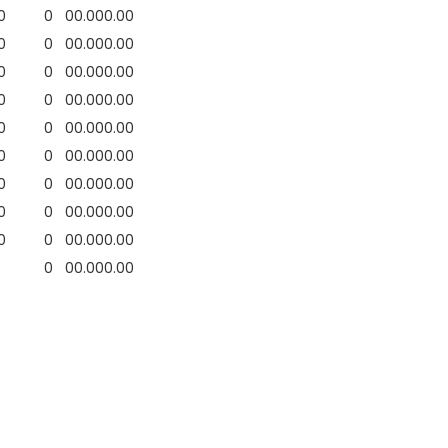
0
0
0
0.00
0.00
0
0
0
0.00
0.00
0
0
0
0.00
0.00
0
0
0
0.00
0.00
0
0
0
0.00
0.00
0
0
0
0.00
0.00
0
0
0
0.00
0.00
0
0
0
0.00
0.00
0
0
0
0.00
0.00
0
0
0.00
0.00