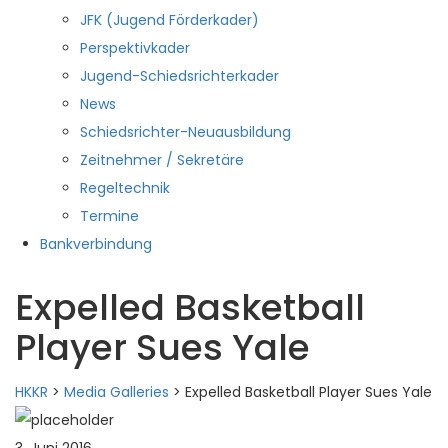
JFK (Jugend Förderkader)
Perspektivkader
Jugend-Schiedsrichterkader
News
Schiedsrichter-Neuausbildung
Zeitnehmer / Sekretäre
Regeltechnik
Termine
Bankverbindung
Expelled Basketball
Player Sues Yale
HKKR
>
Media Galleries
>
Expelled Basketball Player Sues Yale