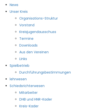
News
Unser Kreis
Organisations-Struktur
Vorstand
Kreisjugendausschuss
Termine
Downloads
Aus den Vereinen
Links
Spielbetrieb
Durchführungsbestimmungen
lehrwesen
Schiedsrichterwesen
Mitarbeiter
DHB und HNR-Kader
Kreis-Kader