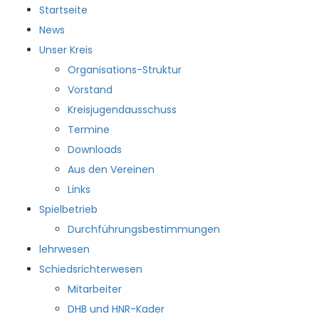
Startseite
News
Unser Kreis
Organisations-Struktur
Vorstand
Kreisjugendausschuss
Termine
Downloads
Aus den Vereinen
Links
Spielbetrieb
Durchführungsbestimmungen
lehrwesen
Schiedsrichterwesen
Mitarbeiter
DHB und HNR-Kader