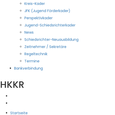
Kreis-Kader
JFK (Jugend Förderkader)
Perspektivkader
Jugend-Schiedsrichterkader
News
Schiedsrichter-Neuausbildung
Zeitnehmer / Sekretäre
Regeltechnik
Termine
Bankverbindung
HKKR
Startseite