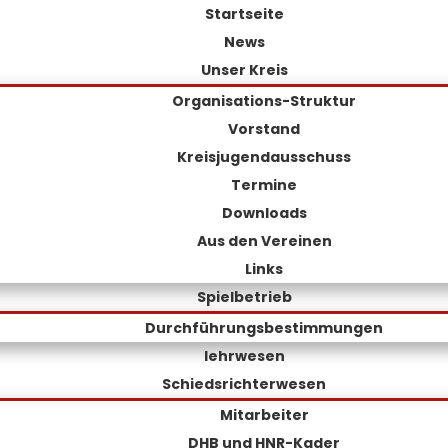
Startseite
News
Unser Kreis
Organisations-Struktur
Vorstand
Kreisjugendausschuss
Termine
Downloads
Aus den Vereinen
Links
Spielbetrieb
Durchführungsbestimmungen
lehrwesen
Schiedsrichterwesen
Mitarbeiter
DHB und HNR-Kader