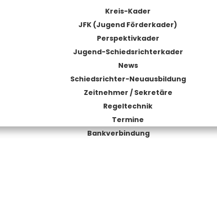
Kreis-Kader
JFK (Jugend Förderkader)
Perspektivkader
Jugend-Schiedsrichterkader
News
Schiedsrichter-Neuausbildung
Zeitnehmer / Sekretäre
Regeltechnik
Termine
Bankverbindung