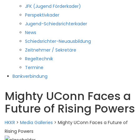
JFK (Jugend Förderkader)
Perspektivkader
Jugend-Schiedsrichterkader
News
Schiedsrichter-Neuausbildung
Zeitnehmer / Sekretäre
Regeltechnik
Termine
Bankverbindung
Mighty UConn Faces a
Future of Rising Powers
HKKR
>
Media Galleries
>
Mighty UConn Faces a Future of
Rising Powers