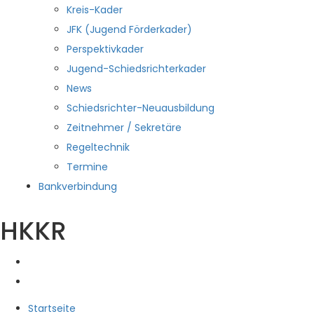
Kreis-Kader
JFK (Jugend Förderkader)
Perspektivkader
Jugend-Schiedsrichterkader
News
Schiedsrichter-Neuausbildung
Zeitnehmer / Sekretäre
Regeltechnik
Termine
Bankverbindung
HKKR
Startseite