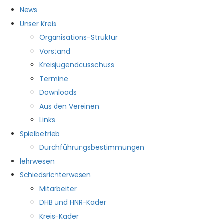
News
Unser Kreis
Organisations-Struktur
Vorstand
Kreisjugendausschuss
Termine
Downloads
Aus den Vereinen
Links
Spielbetrieb
Durchführungsbestimmungen
lehrwesen
Schiedsrichterwesen
Mitarbeiter
DHB und HNR-Kader
Kreis-Kader