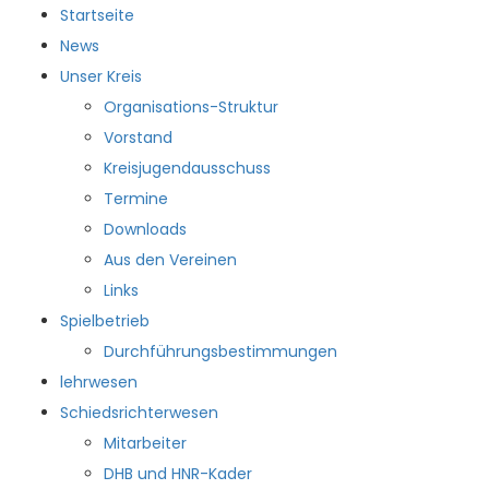
Startseite
News
Unser Kreis
Organisations-Struktur
Vorstand
Kreisjugendausschuss
Termine
Downloads
Aus den Vereinen
Links
Spielbetrieb
Durchführungsbestimmungen
lehrwesen
Schiedsrichterwesen
Mitarbeiter
DHB und HNR-Kader